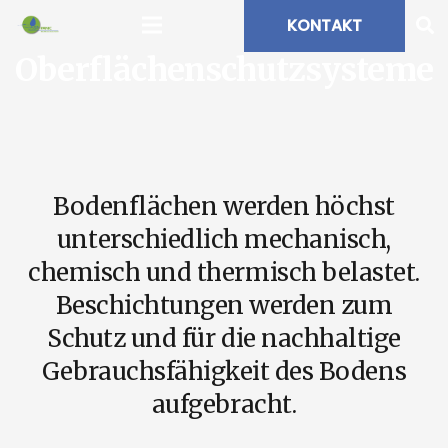
KONTAKT
Oberflächenschutzsysteme
Bodenflächen werden höchst
unterschiedlich mechanisch,
chemisch und thermisch belastet.
Beschichtungen werden zum
Schutz und für die nachhaltige
Gebrauchsfähigkeit des Bodens
aufgebracht.