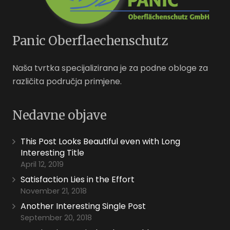
Panic Oberflaechenschutz
Naša tvrtka specijalizirana je za podne obloge za
različita područja primjene.
Nedavne objave
This Post Looks Beautiful even with Long
Interesting Title
April 12, 2019
Satisfaction Lies in the Effort
November 21, 2018
Another Interesting Single Post
September 20, 2018