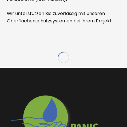
Wir unterstützen Sie zuverlässig mit unseren
Oberflächenschutzsystemen bei Ihrem Projekt.