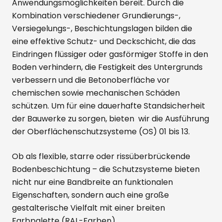
Anwendungsmöglichkeiten bereit. Durch die
Kombination verschiedener Grundierungs-,
Versiegelungs-, Beschichtungslagen bilden die
eine effektive Schutz- und Deckschicht, die das
Eindringen flüssiger oder gasförmiger Stoffe in den
Boden verhindern, die Festigkeit des Untergrunds
verbessern und die Betonoberfläche vor
chemischen sowie mechanischen Schäden
schützen. Um für eine dauerhafte Standsicherheit
der Bauwerke zu sorgen, bieten wir die Ausführung
der Oberflächenschutzsysteme (OS) 01 bis 13.
Ob als flexible, starre oder rissüberbrückende
Bodenbeschichtung – die Schutzsysteme bieten
nicht nur eine Bandbreite an funktionalen
Eigenschaften, sondern auch eine große
gestalterische Vielfalt mit einer breiten
Farbpalette (RAL-Farben).