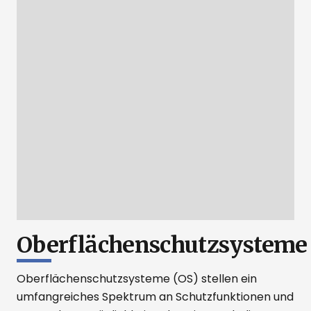
Oberflächenschutzsysteme
Oberflächenschutzsysteme (OS) stellen ein
umfangreiches Spektrum an Schutzfunktionen und