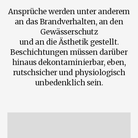
Ansprüche werden unter anderem
an das Brandverhalten, an den
Gewässerschutz
und an die Ästhetik gestellt.
Beschichtungen müssen darüber
hinaus dekontaminierbar, eben,
rutschsicher und physiologisch
unbedenklich sein.